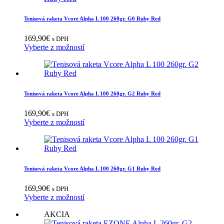
Tenisová raketa Vcore Alpha L 100 260gr. G0 Ruby Red
169,90
€
s DPH
Vyberte z možností
Tenisová raketa Vcore Alpha L 100 260gr. G2 Ruby Red
169,90
€
s DPH
Vyberte z možností
Tenisová raketa Vcore Alpha L 100 260gr. G1 Ruby Red
169,90
€
s DPH
Vyberte z možností
AKCIA