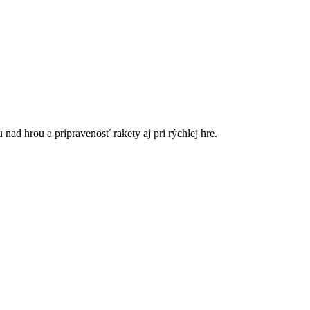
nad hrou a pripravenosť rakety aj pri rýchlej hre.